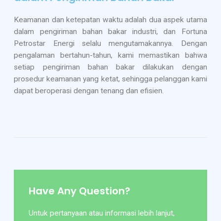
Keamanan dan ketepatan waktu adalah dua aspek utama
dalam pengiriman bahan bakar industri, dan Fortuna
Petrostar Energi selalu mengutamakannya. Dengan
pengalaman bertahun-tahun, kami memastikan bahwa
setiap pengiriman bahan bakar dilakukan dengan
prosedur keamanan yang ketat, sehingga pelanggan kami
dapat beroperasi dengan tenang dan efisien.
Have Any Question?
Untuk pertanyaan atau informasi lebih lanjut,