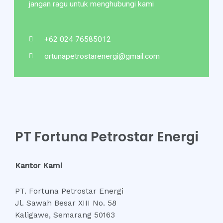
jangan ragu untuk menghubungi kami
+62 024 76585012
ortunapetrostarenergi@gmail.com
PT Fortuna Petrostar Energi
Kantor Kami
PT. Fortuna Petrostar Energi
Jl. Sawah Besar XIII No. 58
Kaligawe, Semarang 50163