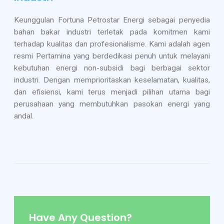
Keunggulan Fortuna Petrostar Energi sebagai penyedia
bahan bakar industri terletak pada komitmen kami
terhadap kualitas dan profesionalisme. Kami adalah agen
resmi Pertamina yang berdedikasi penuh untuk melayani
kebutuhan energi non-subsidi bagi berbagai sektor
industri. Dengan memprioritaskan keselamatan, kualitas,
dan efisiensi, kami terus menjadi pilihan utama bagi
perusahaan yang membutuhkan pasokan energi yang
andal.
Have Any Question?